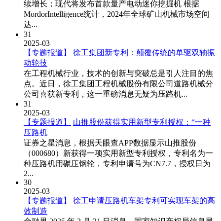
续增长；现代将发布首款量产电动迷你挖掘机 根据
MordorIntelligence统计，2024年全球矿山机械市场空间
达...
31
2025-03
【专题报道】
徐工集团新专利：颠覆传统的单驱双轴振
动轮技
在工程机械行业，技术的创新与突破总是引人注目的焦
点。近日，徐工集团工程机械股份有限公司道路机械分
公司喜获新专利，这一重磅消息无疑为压路机...
31
2025-03
【专题报道】
山推股份获得实用新型专利授权：“一种
压路机
证券之星消息，根据天眼查APP数据显示山推股份
（000680）新获得一项实用新型专利授权，专利名为一
种压路机用碾压钢轮，专利申请号为CN7.7，授权日为
2...
30
2025-03
【专题报道】
徐工申请压路机车架专利可实现车架的高
效制造