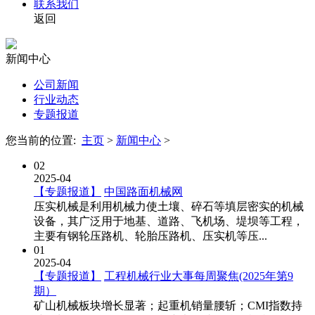
联系我们
返回
新闻中心
公司新闻
行业动态
专题报道
您当前的位置:
主页
>
新闻中心
>
02
2025-04
【专题报道】
中国路面机械网
压实机械是利用机械力使土壤、碎石等填层密实的机械
设备，其广泛用于地基、道路、飞机场、堤坝等工程，
主要有钢轮压路机、轮胎压路机、压实机等压...
01
2025-04
【专题报道】
工程机械行业大事每周聚焦(2025年第9
期）
矿山机械板块增长显著；起重机销量腰斩；CMI指数持